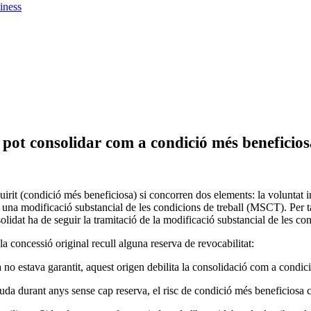
iness
pot consolidar com a condició més beneficios
uirit (condició més beneficiosa) si concorren dos elements: la voluntat 
a una modificació substancial de les condicions de treball (MSCT). Per ta
olidat ha de seguir la tramitació de la modificació substancial de les con
la concessió original recull alguna reserva de revocabilitat:
 no estava garantit, aquest origen debilita la consolidació com a condic
uda durant anys sense cap reserva, el risc de condició més beneficiosa 